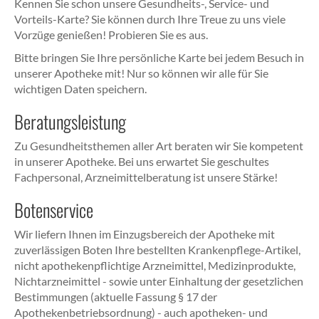
Kennen Sie schon unsere Gesundheits-, Service- und
Vorteils-Karte? Sie können durch Ihre Treue zu uns viele
Vorzüge genießen! Probieren Sie es aus.
Bitte bringen Sie Ihre persönliche Karte bei jedem Besuch in
unserer Apotheke mit! Nur so können wir alle für Sie
wichtigen Daten speichern.
Beratungsleistung
Zu Gesundheitsthemen aller Art beraten wir Sie kompetent
in unserer Apotheke. Bei uns erwartet Sie geschultes
Fachpersonal, Arzneimittelberatung ist unsere Stärke!
Botenservice
Wir liefern Ihnen im Einzugsbereich der Apotheke mit
zuverlässigen Boten Ihre bestellten Krankenpflege-Artikel,
nicht apothekenpflichtige Arzneimittel, Medizinprodukte,
Nichtarzneimittel - sowie unter Einhaltung der gesetzlichen
Bestimmungen (aktuelle Fassung § 17 der
Apothekenbetriebsordnung) - auch apotheken- und