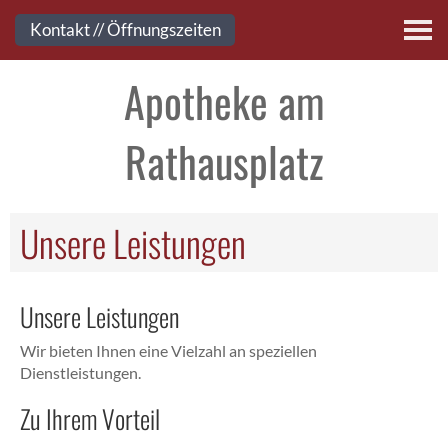
Kontakt
Kontakt // Öffnungszeiten
Apotheke am
Rathausplatz
Unsere Leistungen
Unsere Leistungen
Wir bieten Ihnen eine Vielzahl an speziellen
Dienstleistungen.
Zu Ihrem Vorteil